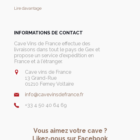
Lire davantage
INFORMATIONS DE CONTACT
Cave Vins de France effectue des
livraisons dans tout le pays de Gex et
propose un service d'expédition en
France et à l'étranger.
Cave vins de France
13 Grand-Rue
01210 Ferney Voltaire
info@cavevinsdefrance.fr
+33 4 50 40 64 69
Vous aimez votre cave ?
Likez-nous sur Facebook