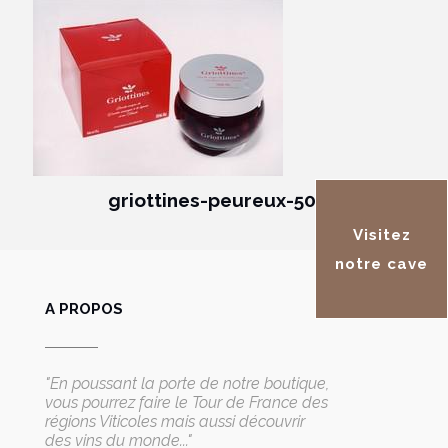
griottines-peureux-50-cl
Visitez
notre cave
A PROPOS
"En poussant la porte de notre boutique,
vous pourrez faire le Tour de France des
régions Viticoles mais aussi découvrir
des vins du monde..."