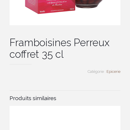
Framboisines Perreux
coffret 35 cl
Catégorie :
Epicerie
Produits similaires