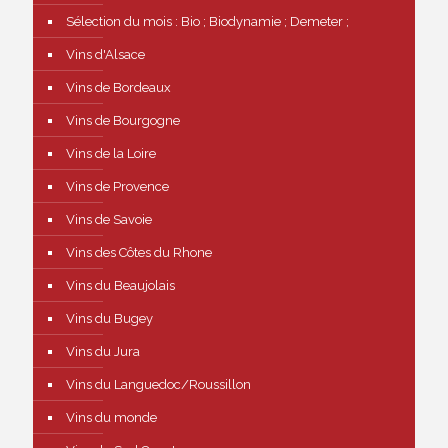
Sélection du mois : Bio ; Biodynamie ; Demeter ;
Vins d'Alsace
Vins de Bordeaux
Vins de Bourgogne
Vins de la Loire
Vins de Provence
Vins de Savoie
Vins des Côtes du Rhone
Vins du Beaujolais
Vins du Bugey
Vins du Jura
Vins du Languedoc/Roussillon
Vins du monde