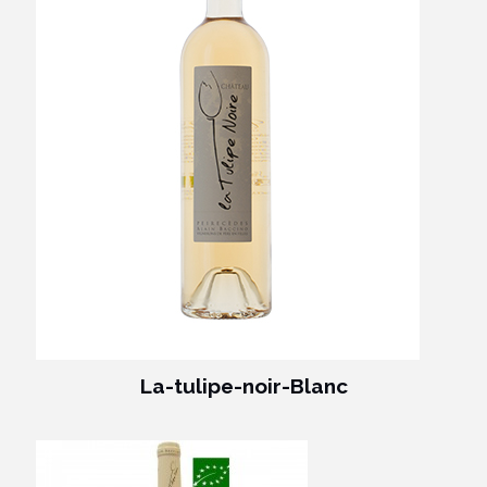
La-tulipe-noir-Blanc