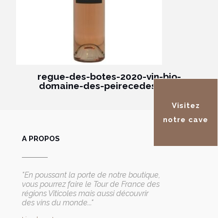
regue-des-botes-2020-vin-bio-
domaine-des-peirecedes rosé
Visitez
notre cave
A PROPOS
"En poussant la porte de notre boutique,
vous pourrez faire le Tour de France des
régions Viticoles mais aussi découvrir
des vins du monde..."