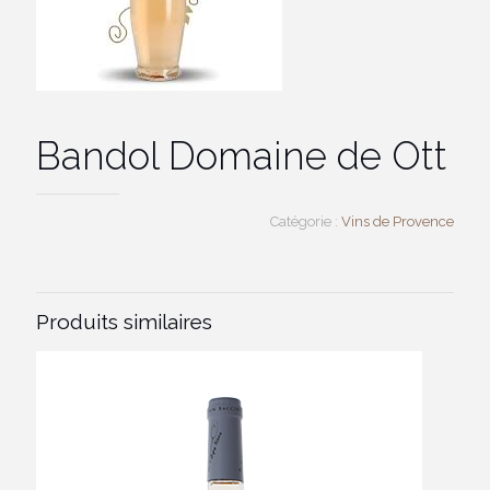
Bandol Domaine de Ott
Catégorie :
Vins de Provence
Produits similaires