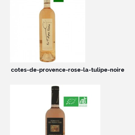
cotes-de-provence-rose-la-tulipe-noire