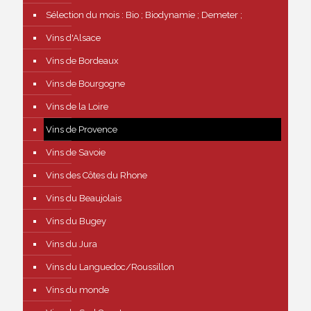
Sélection du mois : Bio ; Biodynamie ; Demeter ;
Vins d'Alsace
Vins de Bordeaux
Vins de Bourgogne
Vins de la Loire
Vins de Provence
Vins de Savoie
Vins des Côtes du Rhone
Vins du Beaujolais
Vins du Bugey
Vins du Jura
Vins du Languedoc/Roussillon
Vins du monde