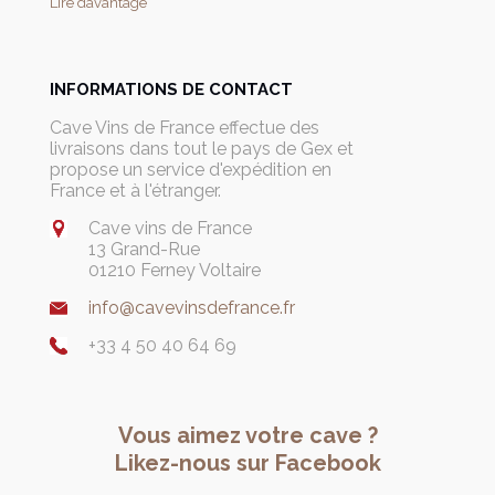
Lire davantage
INFORMATIONS DE CONTACT
Cave Vins de France effectue des
livraisons dans tout le pays de Gex et
propose un service d'expédition en
France et à l'étranger.
Cave vins de France
13 Grand-Rue
01210 Ferney Voltaire
info@cavevinsdefrance.fr
+33 4 50 40 64 69
Vous aimez votre cave ?
Likez-nous sur Facebook