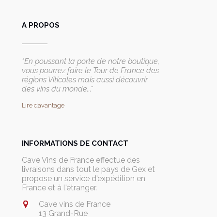
A PROPOS
"En poussant la porte de notre boutique,
vous pourrez faire le Tour de France des
régions Viticoles mais aussi découvrir
des vins du monde..."
Lire davantage
INFORMATIONS DE CONTACT
Cave Vins de France effectue des
livraisons dans tout le pays de Gex et
propose un service d'expédition en
France et à l'étranger.
Cave vins de France
13 Grand-Rue