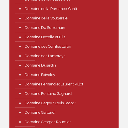
Domaine de la Romanée-Conti
Domaine de la Vougeraie
Domaine De Surremain
Domaine Decelle et Fils
Domaine des Comtes Lafon
Domaine des Lambrays
Domaine Dujardin
Domaine Faiveley
Domaine Fernand et Laurent Pillot
Domaine Fontaine Gagnard
Domaine Gagey " Louis Jadot "
Domaine Gaillard
Domaine Georges Roumier