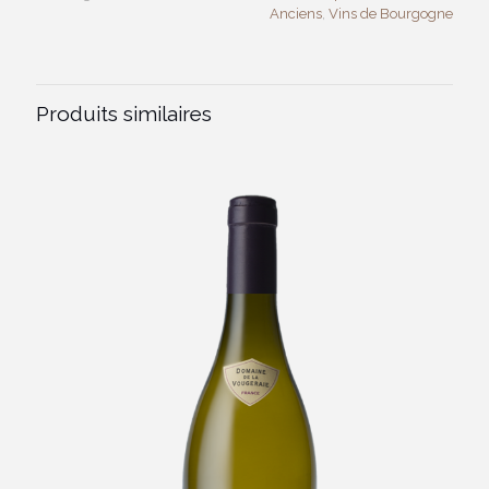
Anciens
,
Vins de Bourgogne
Produits similaires