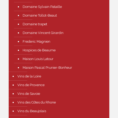
Domaine Sylvain Pataille
Domaine Tollot-Beaut
Domaine trapet
Domaine Vincent Girardin
Frederic Magnien
Hospices de Beaume
Maison Louis Latour
Maison Pascal Prunier-Bonheur
Vins de la Loire
Vins de Provence
Vins de Savoie
Vins des Côtes du Rhone
Vins du Beaujolais