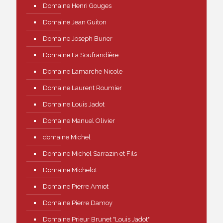
Domaine Henri Gouges
Domaine Jean Guiton
Domaine Joseph Burier
Domaine La Soufrandière
Domaine Lamarche Nicole
Domaine Laurent Roumier
Domaine Louis Jadot
Domaine Manuel Olivier
domaine Michel
Domaine Michel Sarrazin et Fils
Domaine Michelot
Domaine Pierre Amiot
Domaine Pierre Damoy
Domaine Prieur Brunet "Louis Jadot"