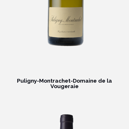
Puligny-Montrachet-Domaine de la
Vougeraie