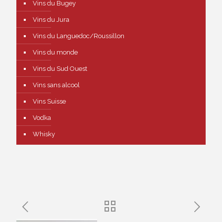
Vins du Bugey
Vins du Jura
Vins du Languedoc/Roussillon
Vins du monde
Vins du Sud Ouest
Vins sans alcool
Vins Suisse
Vodka
Whisky