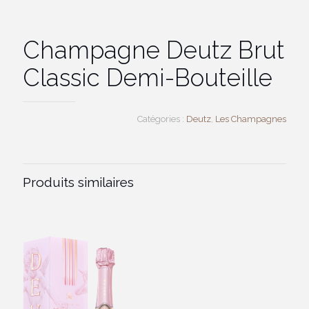
Champagne Deutz Brut
Classic Demi-Bouteille
Catégories :
Deutz
,
Les Champagnes
Produits similaires