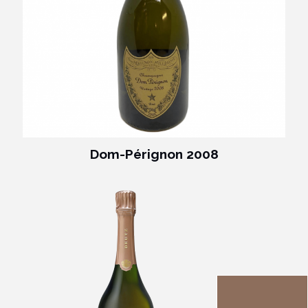
Dom-Pérignon 2008