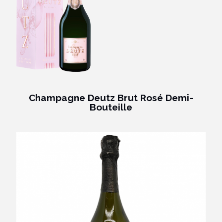
Champagne Deutz Brut Rosé Demi-
Bouteille