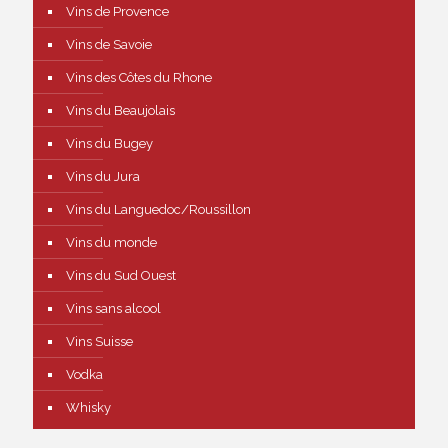
Vins de Provence
Vins de Savoie
Vins des Côtes du Rhone
Vins du Beaujolais
Vins du Bugey
Vins du Jura
Vins du Languedoc/Roussillon
Vins du monde
Vins du Sud Ouest
Vins sans alcool
Vins Suisse
Vodka
Whisky