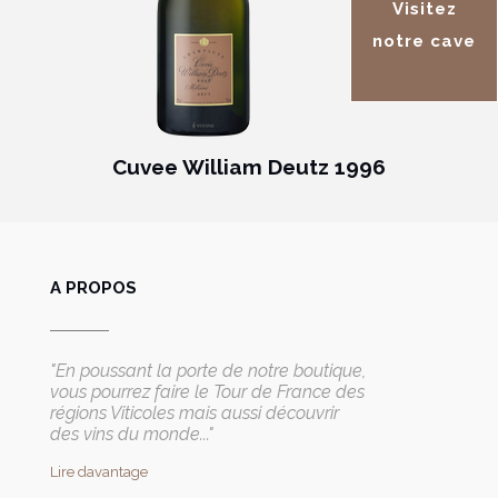
Visitez
notre cave
Cuvee William Deutz 1996
A PROPOS
"En poussant la porte de notre boutique,
vous pourrez faire le Tour de France des
régions Viticoles mais aussi découvrir
des vins du monde..."
Lire davantage