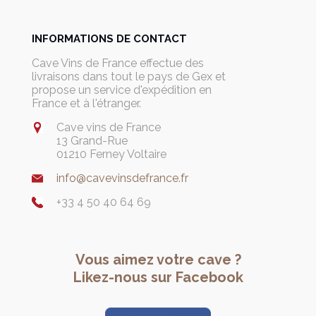
INFORMATIONS DE CONTACT
Cave Vins de France effectue des
livraisons dans tout le pays de Gex et
propose un service d'expédition en
France et à l'étranger.
Cave vins de France
13 Grand-Rue
01210 Ferney Voltaire
info@cavevinsdefrance.fr
+33 4 50 40 64 69
Vous aimez votre cave ?
Likez-nous sur Facebook