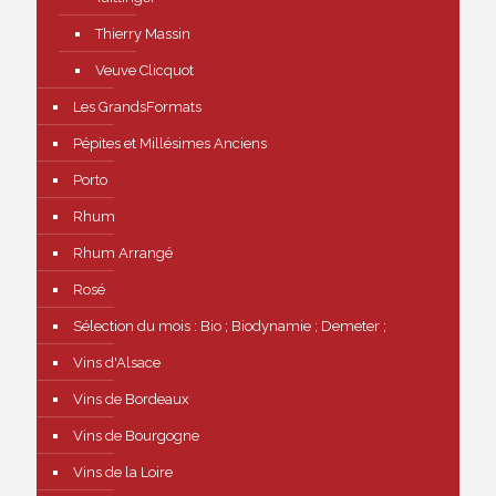
Thierry Massin
Veuve Clicquot
Les GrandsFormats
Pépites et Millésimes Anciens
Porto
Rhum
Rhum Arrangé
Rosé
Sélection du mois : Bio ; Biodynamie ; Demeter ;
Vins d'Alsace
Vins de Bordeaux
Vins de Bourgogne
Vins de la Loire